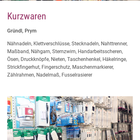
Kurzwaren
Gründl, Prym
Nähnadeln, Klettverschlüsse, Stecknadeln, Nahttrenner,
Maßband, Nähgarn, Sternzwirn, Handarbeitsscheren,
Ösen, Druckknöpfe, Nieten, Taschenhenkel, Häkelringe,
Strickfingerhut, Fingerschutz, Maschenmarkierer,
Zählrahmen, Nadelmaß, Fusselrasierer